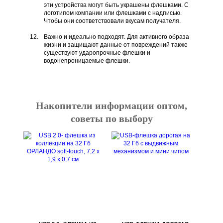
эти устройства могут быть украшены флешками. С
логотипом компании или флешками с надписью.
Чтобы они соответствовали вкусам получателя.
Важно и идеально подходят. Для активного образа
жизни и защищают данные от повреждений также
существуют ударопрочные флешки и
водонепроницаемые флешки.
Накопители информации оптом,
советы по выбору