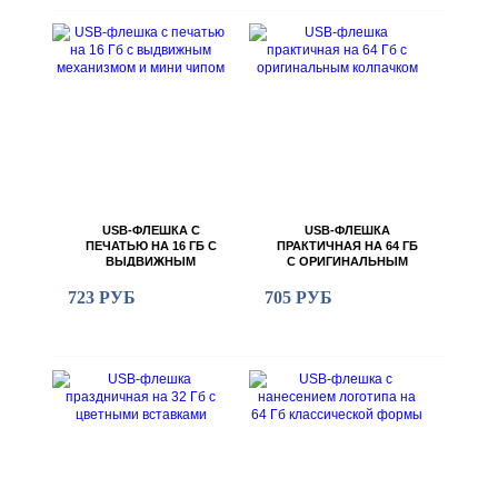
USB-ФЛЕШКА С
USB-ФЛЕШКА
ПЕЧАТЬЮ НА 16 ГБ С
ПРАКТИЧНАЯ НА 64 ГБ
ВЫДВИЖНЫМ
С ОРИГИНАЛЬНЫМ
МЕХАНИЗМОМ И МИНИ
КОЛПАЧКОМ
ЧИПОМ
723 РУБ
705 РУБ