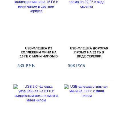
USB-ФЛЕШКА ИЗ
USB-ФЛЕШКА ДОРОГАЯ
КОЛЛЕКЦИИ МИНИ НА
ПРОМО НА 32 ГБ В
16 ГБ С МИНИ ЧИПОМ В
ВИДЕ СКРЕПКИ
ЦВЕТНОМ КОРПУСЕ
535 РУБ
508 РУБ