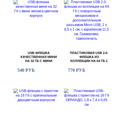
USB-ФЛЕШКА
ПЛАСТИКОВАЯ USB 2.0-
КАЧЕСТВЕННАЯ МИНИ
ФЛЕШКА ИЗ
НА 32 ГБ С МИНИ
КОЛЛЕКЦИИ НА 64 ГБ С
ЧИПОМ В ЦВЕТНОМ
ПОВОРОТНЫМ
КОРПУСЕ
МЕХАНИЗМОМ И
540 РУБ
770 РУБ
ДОПОЛНИТЕЛЬНЫМ
РАЗЪЕМОМ MICRO USB,
2 Х 6,5 Х 1 СМ, С
КАРАБИНОМ 11,5 СМ.
ГРАВИРОВКА,
ТАМПОПЕЧАТЬ.