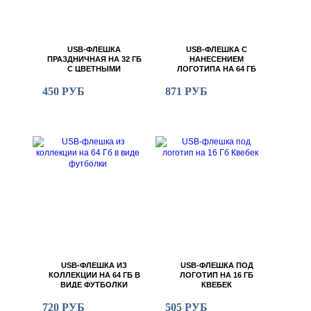
USB-ФЛЕШКА
USB-ФЛЕШКА С
ПРАЗДНИЧНАЯ НА 32 ГБ
НАНЕСЕНИЕМ
С ЦВЕТНЫМИ
ЛОГОТИПА НА 64 ГБ
ВСТАВКАМИ
КЛАССИЧЕСКОЙ
ФОРМЫ
450 РУБ
871 РУБ
USB-ФЛЕШКА ИЗ
USB-ФЛЕШКА ПОД
КОЛЛЕКЦИИ НА 64 ГБ В
ЛОГОТИП НА 16 ГБ
ВИДЕ ФУТБОЛКИ
КВЕБЕК
720 РУБ
505 РУБ