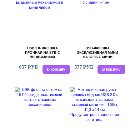
USB 2.0- ФЛЕШКА
USB-ФЛЕШКА
ПРОЧНАЯ НА 8 ГБ С
ЭКСКЛЮЗИВНАЯ МИНИ
ВЫДВИЖНЫМ
НА 32 ГБ С МИНИ
МЕХАНИЗМОМ И МИНИ
ЧИПОМ
ЧИПОМ
657 РУБ
577 РУБ
В корзину
В корзину