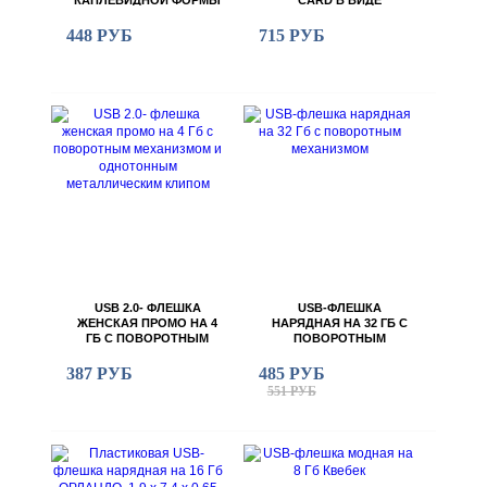
ПЛАСТИКОВОЙ КАРТЫ
448 РУБ
715 РУБ
USB 2.0- ФЛЕШКА
USB-ФЛЕШКА
ЖЕНСКАЯ ПРОМО НА 4
НАРЯДНАЯ НА 32 ГБ С
ГБ С ПОВОРОТНЫМ
ПОВОРОТНЫМ
МЕХАНИЗМОМ И
МЕХАНИЗМОМ
ОДНОТОННЫМ
387 РУБ
485 РУБ
МЕТАЛЛИЧЕСКИМ
551 РУБ
КЛИПОМ