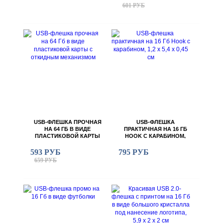
601 РУБ
USB-ФЛЕШКА ПРОЧНАЯ
USB-ФЛЕШКА
НА 64 ГБ В ВИДЕ
ПРАКТИЧНАЯ НА 16 ГБ
ПЛАСТИКОВОЙ КАРТЫ
HOOK С КАРАБИНОМ,
С ОТКИДНЫМ
1,2 Х 5,4 Х 0,45 СМ
МЕХАНИЗМОМ
593 РУБ
795 РУБ
659 РУБ