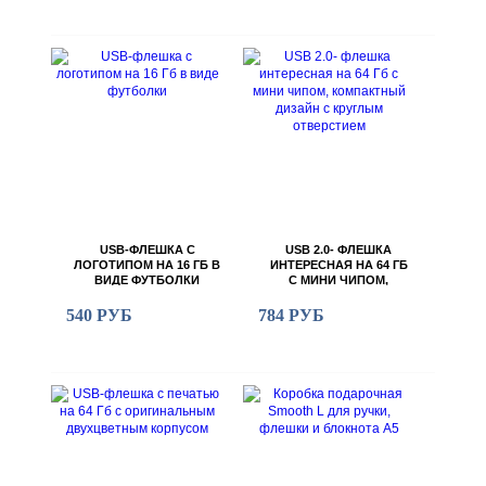
USB-ФЛЕШКА С
USB 2.0- ФЛЕШКА
ЛОГОТИПОМ НА 16 ГБ В
ИНТЕРЕСНАЯ НА 64 ГБ
ВИДЕ ФУТБОЛКИ
С МИНИ ЧИПОМ,
КОМПАКТНЫЙ ДИЗАЙН
С КРУГЛЫМ
540 РУБ
784 РУБ
ОТВЕРСТИЕМ