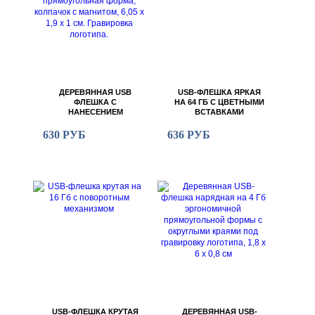
ДЕРЕВЯННАЯ USB
USB-ФЛЕШКА ЯРКАЯ
ФЛЕШКА С
НА 64 ГБ С ЦВЕТНЫМИ
НАНЕСЕНИЕМ
ВСТАВКАМИ
ЛОГОТИПА 2.0 НА 32 ГБ
ПРЯМОУГОЛЬНАЯ
630 РУБ
636 РУБ
ФОРМА, КОЛПАЧОК С
МАГНИТОМ, 6,05 Х 1,9 Х
1 СМ. ГРАВИРОВКА
ЛОГОТИПА.
USB-ФЛЕШКА КРУТАЯ
ДЕРЕВЯННАЯ USB-