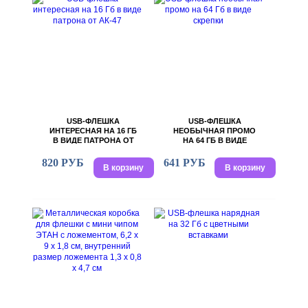
USB-ФЛЕШКА
USB-ФЛЕШКА
ИНТЕРЕСНАЯ НА 16 ГБ
НЕОБЫЧНАЯ ПРОМО
В ВИДЕ ПАТРОНА ОТ
НА 64 ГБ В ВИДЕ
АК-47
СКРЕПКИ
820 РУБ
641 РУБ
В корзину
В корзину