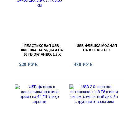
ПЛАСТИКОВАЯ USB-
USB-ФЛЕШКА МОДНАЯ
ФЛЕШКА НАРЯДНАЯ НА
НА 8 ГБ КВЕБЕК
16 ГБ ОРЛАНДО, 1,9 Х
7,4 Х 0,65 СМ
529 РУБ
480 РУБ