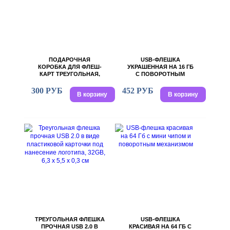
ПОДАРОЧНАЯ
USB-ФЛЕШКА
КОРОБКА ДЛЯ ФЛЕШ-
УКРАШЕННАЯ НА 16 ГБ
КАРТ ТРЕУГОЛЬНАЯ,
С ПОВОРОТНЫМ
СЕРЫЙ, 11 Х 4,5 Х 4 СМ
МЕХАНИЗМОМ
300 РУБ
452 РУБ
В корзину
В корзину
ТРЕУГОЛЬНАЯ ФЛЕШКА
USB-ФЛЕШКА
ПРОЧНАЯ USB 2.0 В
КРАСИВАЯ НА 64 ГБ С