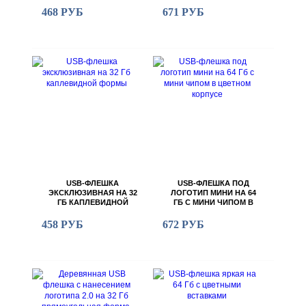
468 РУБ
671 РУБ
USB-ФЛЕШКА
USB-ФЛЕШКА ПОД
ЭКСКЛЮЗИВНАЯ НА 32
ЛОГОТИП МИНИ НА 64
ГБ КАПЛЕВИДНОЙ
ГБ С МИНИ ЧИПОМ В
ФОРМЫ
ЦВЕТНОМ КОРПУСЕ
458 РУБ
672 РУБ